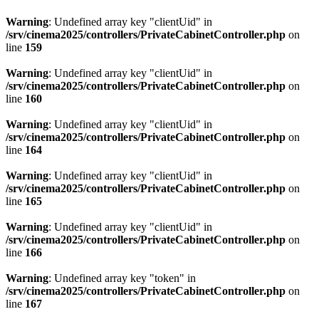
Warning
: Undefined array key "clientUid" in
/srv/cinema2025/controllers/PrivateCabinetController.php
on
line
159
Warning
: Undefined array key "clientUid" in
/srv/cinema2025/controllers/PrivateCabinetController.php
on
line
160
Warning
: Undefined array key "clientUid" in
/srv/cinema2025/controllers/PrivateCabinetController.php
on
line
164
Warning
: Undefined array key "clientUid" in
/srv/cinema2025/controllers/PrivateCabinetController.php
on
line
165
Warning
: Undefined array key "clientUid" in
/srv/cinema2025/controllers/PrivateCabinetController.php
on
line
166
Warning
: Undefined array key "token" in
/srv/cinema2025/controllers/PrivateCabinetController.php
on
line
167