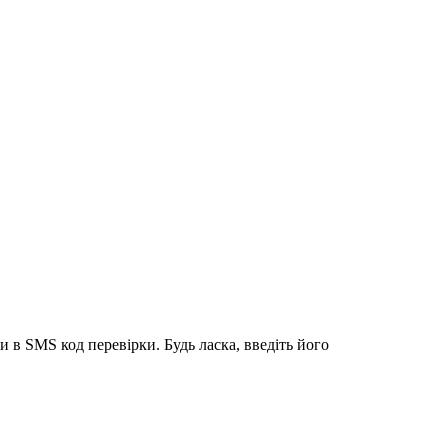
 в SMS код перевірки. Будь ласка, введіть його