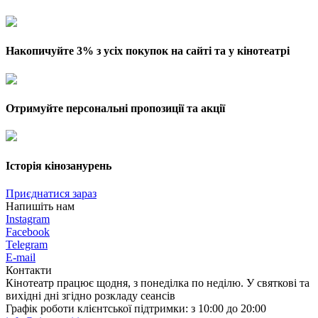
Накопичуйте 3% з усіх покупок на сайті та у кінотеатрі
Отримуйте персональні пропозиції та акції
Історія кінозанурень
Приєднатися зараз
Напишіть нам
Instagram
Facebook
Telegram
E-mail
Контакти
Кінотеатр працює щодня, з понеділка по неділю. У святкові та
вихідні дні згідно розкладу сеансів
Графік роботи клієнтської підтримки: з 10:00 до 20:00