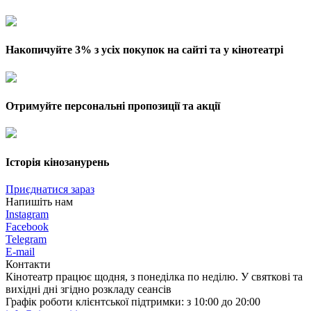
Накопичуйте 3% з усіх покупок на сайті та у кінотеатрі
Отримуйте персональні пропозиції та акції
Історія кінозанурень
Приєднатися зараз
Напишіть нам
Instagram
Facebook
Telegram
E-mail
Контакти
Кінотеатр працює щодня, з понеділка по неділю. У святкові та
вихідні дні згідно розкладу сеансів
Графік роботи клієнтської підтримки: з 10:00 до 20:00