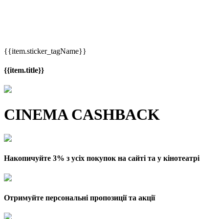
{{item.sticker_tagName}}
{{item.title}}
CINEMA CASHBACK
Накопичуйте 3% з усіх покупок на сайті та у кінотеатрі
Отримуйте персональні пропозиції та акції