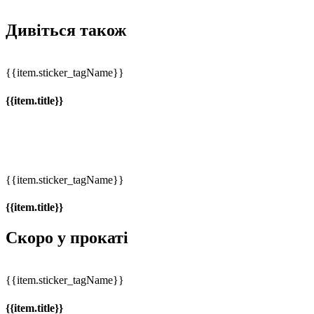
Дивіться також
{{item.sticker_tagName}}
{{item.title}}
{{item.sticker_tagName}}
{{item.title}}
Скоро у прокаті
{{item.sticker_tagName}}
{{item.title}}