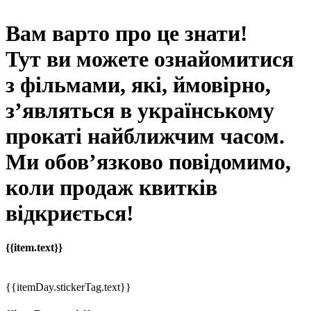
Вам варто про це знати!
Тут ви можете ознайомитися
з фільмами, які, ймовірно,
з’являться в українському
прокаті найближчим часом.
Ми обов’язково повідомимо,
коли продаж квитків
відкриється!
{{item.text}}
{{itemDay.stickerTag.text}}