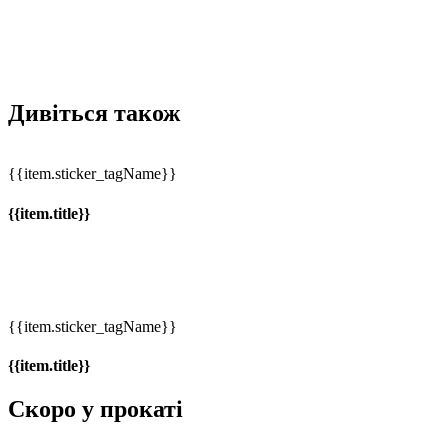
Дивіться також
{{item.sticker_tagName}}
{{item.title}}
{{item.sticker_tagName}}
{{item.title}}
Скоро у прокаті