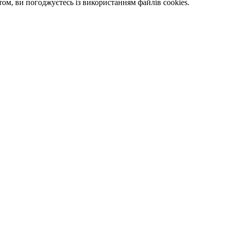
м, ви погоджуєтесь із використанням файлів cookies.