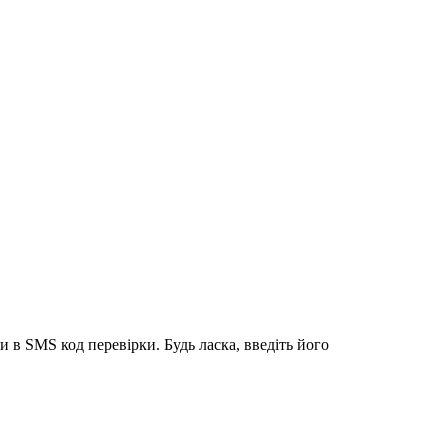
 в SMS код перевірки. Будь ласка, введіть його