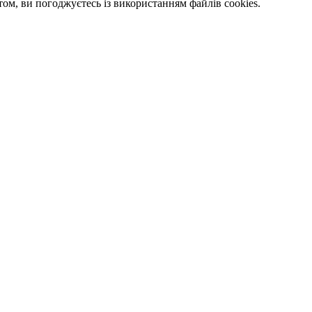
м, ви погоджуєтесь із використанням файлів cookies.