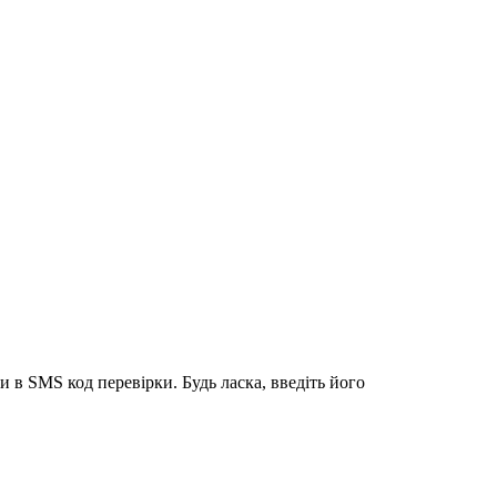
 в SMS код перевірки. Будь ласка, введіть його